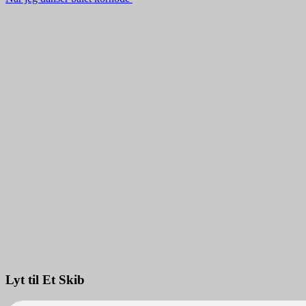
Lyt til Et Skib