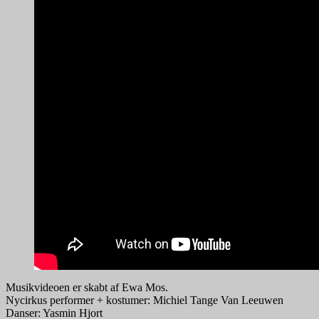
Musikvideoen er skabt af Ewa Mos.
Nycirkus performer + kostumer: Michiel Tange Van Leeuwen
Danser: Yasmin Hjort